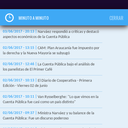
MINUTO A MINUTO
CERRAR
03/06/2017 - 20:13 |
Narváez respondió a críticas y destacó
aspectos económicos de la Cuenta Pública
02/06/2017 - 13:15 |
CAM: Plan Araucanía fue impuesto por
la derecha y la Nueva Mayoría se subyugó
02/06/2017 - 12:46 |
La Cuenta Pública bajo el análisis de
los panelistas de El Primer Café
02/06/2017 - 10:13 |
El Diario de Cooperativa - Primera
Edición - Viernes 02 de junio
02/06/2017 - 10:11 |
Van Rysselberghe: "Lo que vimos en la
Cuenta Pública fue casi como un país distinto"
02/06/2017 - 09:37 |
Ministra Narváez y su balance de la
Cuenta Pública: Fue un discurso poderoso