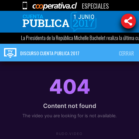
ESPECIALES
La Presidenta de la República Michelle Bachelet realiza la última cu
DISCURSO CUENTA PUBLICA 2017
CERRAR